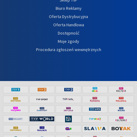
Biuro Reklamy
Oferta Dystrybucyjna
Oferta Handlowa
Dostępność
Moje zgody
Procedura zgłoszeń wewnętrznych