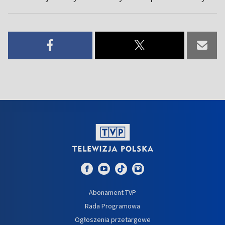
Abonament TVP
Rada Programowa
Ogłoszenia przetargowe