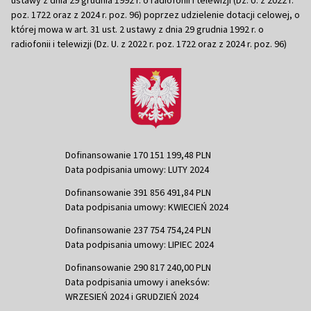
poz. 1722 oraz z 2024 r. poz. 96) poprzez udzielenie dotacji celowej, o
której mowa w art. 31 ust. 2 ustawy z dnia 29 grudnia 1992 r. o
radiofonii i telewizji (Dz. U. z 2022 r. poz. 1722 oraz z 2024 r. poz. 96)
Dofinansowanie 170 151 199,48 PLN
Data podpisania umowy: LUTY 2024
Dofinansowanie 391 856 491,84 PLN
Data podpisania umowy: KWIECIEŃ 2024
Dofinansowanie 237 754 754,24 PLN
Data podpisania umowy: LIPIEC 2024
Dofinansowanie 290 817 240,00 PLN
Data podpisania umowy i aneksów:
WRZESIEŃ 2024 i GRUDZIEŃ 2024