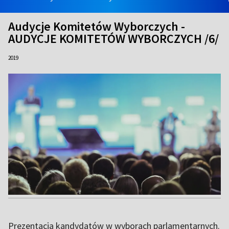
Audycje Komitetów Wyborczych -
AUDYCJE KOMITETÓW WYBORCZYCH /6/
2019
Prezentacja kandydatów w wyborach parlamentarnych.