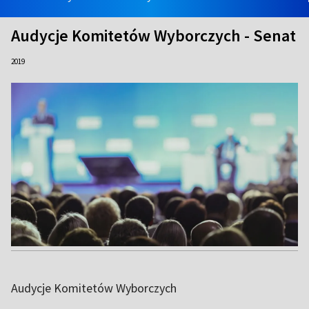
Audycje Komitetów Wyborczych - Senat
2019
Audycje Komitetów Wyborczych