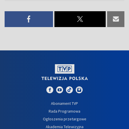
Abonament TVP
Rada Programowa
Ogłoszenia przetargowe
Akademia Telewizyjna