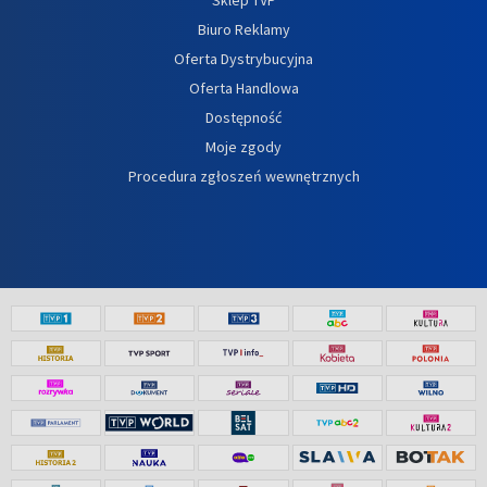
Biuro Reklamy
Oferta Dystrybucyjna
Oferta Handlowa
Dostępność
Moje zgody
Procedura zgłoszeń wewnętrznych