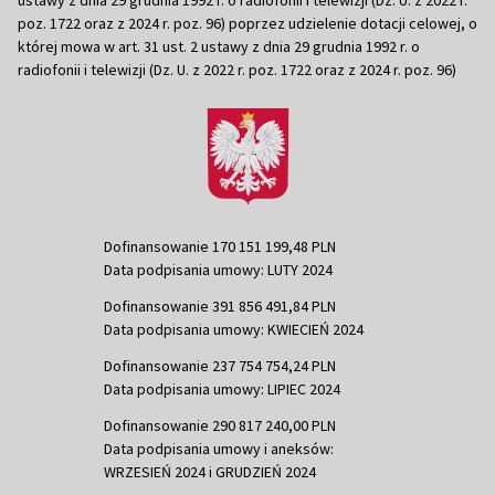
poz. 1722 oraz z 2024 r. poz. 96) poprzez udzielenie dotacji celowej, o
której mowa w art. 31 ust. 2 ustawy z dnia 29 grudnia 1992 r. o
radiofonii i telewizji (Dz. U. z 2022 r. poz. 1722 oraz z 2024 r. poz. 96)
Dofinansowanie 170 151 199,48 PLN
Data podpisania umowy: LUTY 2024
Dofinansowanie 391 856 491,84 PLN
Data podpisania umowy: KWIECIEŃ 2024
Dofinansowanie 237 754 754,24 PLN
Data podpisania umowy: LIPIEC 2024
Dofinansowanie 290 817 240,00 PLN
Data podpisania umowy i aneksów:
WRZESIEŃ 2024 i GRUDZIEŃ 2024