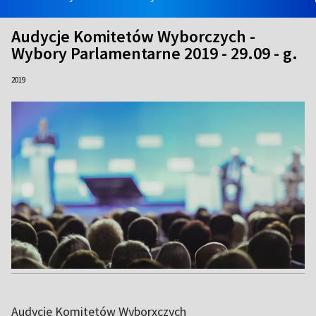
Audycje Komitetów Wyborczych -
Wybory Parlamentarne 2019 - 29.09 - g.
2019
Audycje Komitetów Wyborxczych