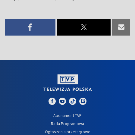
Abonament TVP
Rada Programowa
Ogłoszenia przetargowe