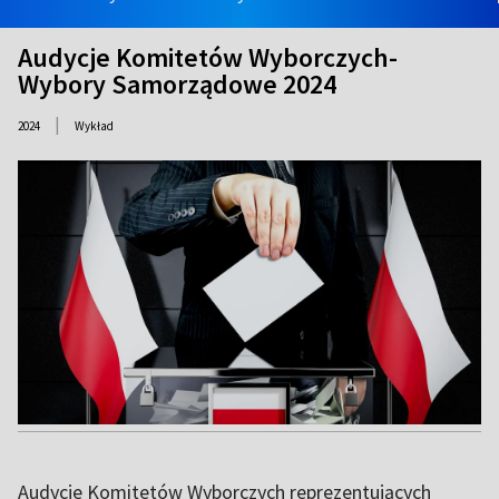
Audycje Komitetów Wyborczych-
Wybory Samorządowe 2024
|
2024
Wykład
Audycje Komitetów Wyborczych reprezentujących