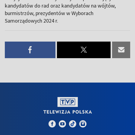
kandydatów do rad oraz kandydatów na wójtów,
burmistrzów, prezydentów w Wyborach
Samorządowych 2024 r.