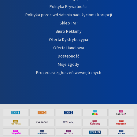
Polityka Prywatności
Polityka przeciwdziałania nadużyciom i korupcji
Sklep TVP
Biuro Reklamy
Oferta Dystrybucyjna
Oferta Handlowa
Dostępność
Moje zgody
Procedura zgłoszeń wewnętrznych