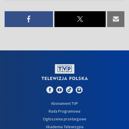
Abonament TVP
Rada Programowa
Ogłoszenia przetargowe
Akademia Telewizyjna