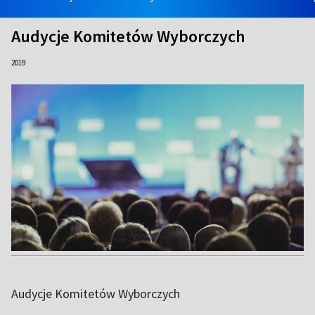
Audycje Komitetów Wyborczych
2019
Audycje Komitetów Wyborczych