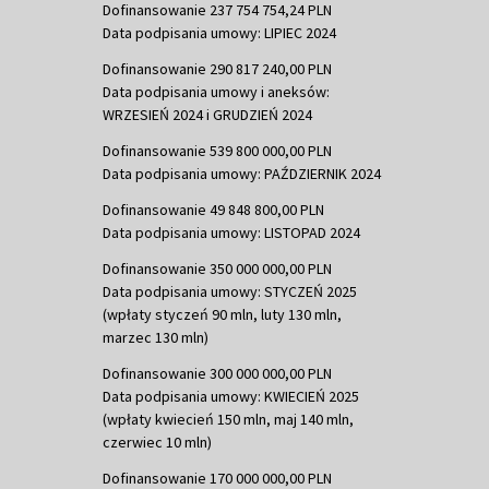
Dofinansowanie 237 754 754,24 PLN
Data podpisania umowy: LIPIEC 2024
Dofinansowanie 290 817 240,00 PLN
Data podpisania umowy i aneksów:
WRZESIEŃ 2024 i GRUDZIEŃ 2024
Dofinansowanie 539 800 000,00 PLN
Data podpisania umowy: PAŹDZIERNIK 2024
Dofinansowanie 49 848 800,00 PLN
Data podpisania umowy: LISTOPAD 2024
Dofinansowanie 350 000 000,00 PLN
Data podpisania umowy: STYCZEŃ 2025
(wpłaty styczeń 90 mln, luty 130 mln,
marzec 130 mln)
Dofinansowanie 300 000 000,00 PLN
Data podpisania umowy: KWIECIEŃ 2025
(wpłaty kwiecień 150 mln, maj 140 mln,
czerwiec 10 mln)
Dofinansowanie 170 000 000,00 PLN