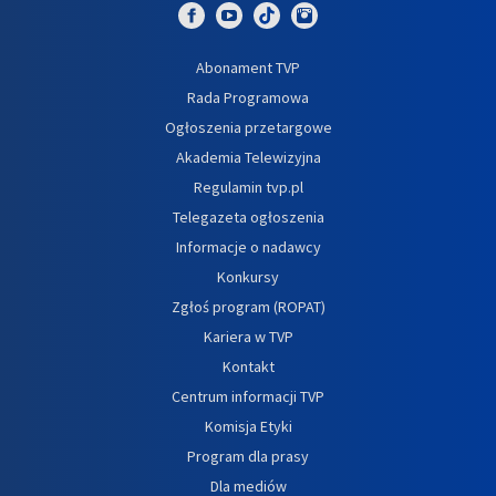
Abonament TVP
Rada Programowa
Ogłoszenia przetargowe
Akademia Telewizyjna
Regulamin tvp.pl
Telegazeta ogłoszenia
Informacje o nadawcy
Konkursy
Zgłoś program (ROPAT)
Kariera w TVP
Kontakt
Centrum informacji TVP
Komisja Etyki
Program dla prasy
Dla mediów