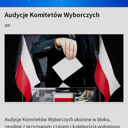
Audycje Komitetów Wyborczych
2025
Audycje Komitetów Wyborczych ułożone w bloku,
zgodnie z przyznanym czasem i kolejnością wyłonioną