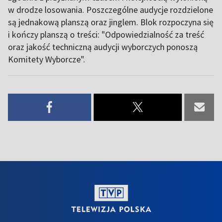
w drodze losowania. Poszczególne audycje rozdzielone
są jednakową planszą oraz jinglem. Blok rozpoczyna się
i kończy planszą o treści: "Odpowiedzialność za treść
oraz jakość techniczną audycji wyborczych ponoszą
Komitety Wyborcze".