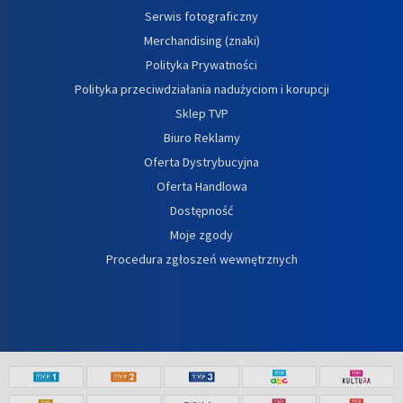
Serwis fotograficzny
Merchandising (znaki)
Polityka Prywatności
Polityka przeciwdziałania nadużyciom i korupcji
Sklep TVP
Biuro Reklamy
Oferta Dystrybucyjna
Oferta Handlowa
Dostępność
Moje zgody
Procedura zgłoszeń wewnętrznych