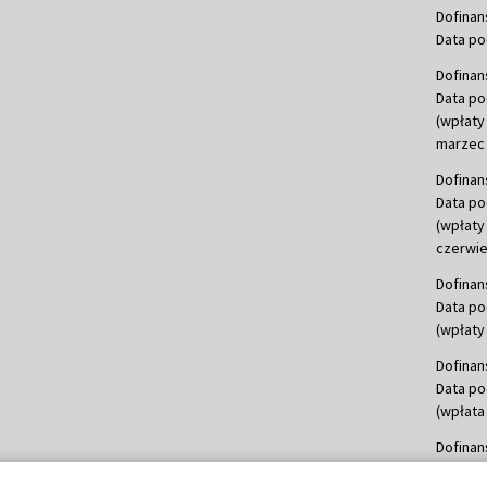
Dofinan
Data po
Dofinan
Data po
(wpłaty
marzec 
Dofinan
Data po
(wpłaty
czerwie
Dofinan
Data po
(wpłaty 
Dofinan
Data po
(wpłata
Dofinan
Data po