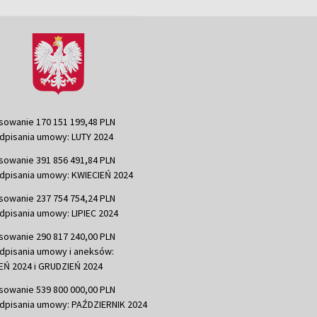
sowanie 170 151 199,48 PLN
dpisania umowy: LUTY 2024
sowanie 391 856 491,84 PLN
dpisania umowy: KWIECIEŃ 2024
sowanie 237 754 754,24 PLN
dpisania umowy: LIPIEC 2024
sowanie 290 817 240,00 PLN
dpisania umowy i aneksów:
Ń 2024 i GRUDZIEŃ 2024
sowanie 539 800 000,00 PLN
dpisania umowy: PAŹDZIERNIK 2024