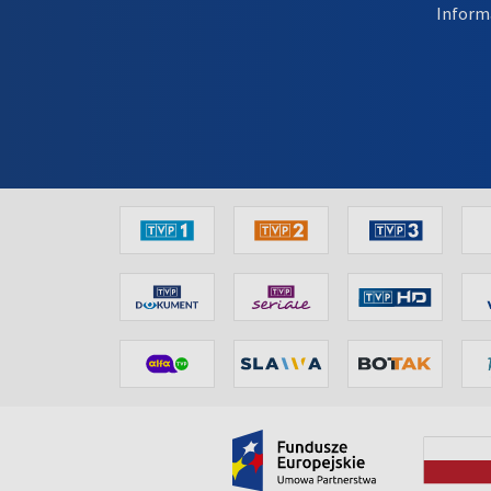
Inform