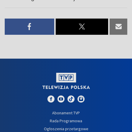
Abonament TVP
Rada Programowa
Ogłoszenia przetargowe