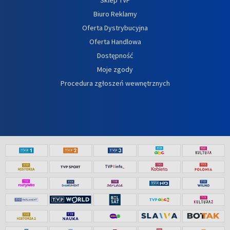
Biuro Reklamy
Oferta Dystrybucyjna
Oferta Handlowa
Dostępność
Moje zgody
Procedura zgłoszeń wewnętrznych