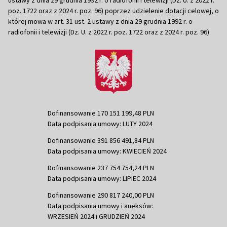
poz. 1722 oraz z 2024 r. poz. 96) poprzez udzielenie dotacji celowej, o
której mowa w art. 31 ust. 2 ustawy z dnia 29 grudnia 1992 r. o
radiofonii i telewizji (Dz. U. z 2022 r. poz. 1722 oraz z 2024 r. poz. 96)
Dofinansowanie 170 151 199,48 PLN
Data podpisania umowy: LUTY 2024
Dofinansowanie 391 856 491,84 PLN
Data podpisania umowy: KWIECIEŃ 2024
Dofinansowanie 237 754 754,24 PLN
Data podpisania umowy: LIPIEC 2024
Dofinansowanie 290 817 240,00 PLN
Data podpisania umowy i aneksów:
WRZESIEŃ 2024 i GRUDZIEŃ 2024