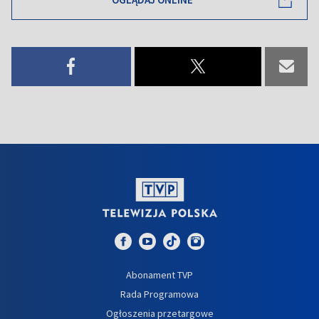
Abonament TVP
Rada Programowa
Ogłoszenia przetargowe