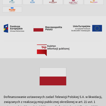
Dofinansowanie ustawowych zadań Telewizji Polskiej S.A. w likwidacji,
związanych z realizacją misji publicznej określonej w art. 21 ust. 1