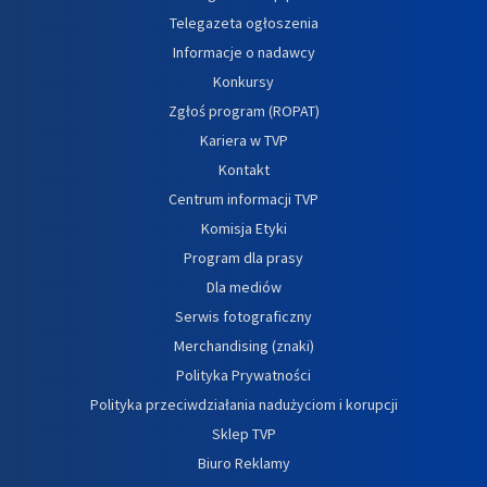
Telegazeta ogłoszenia
Informacje o nadawcy
Konkursy
Zgłoś program (ROPAT)
Kariera w TVP
Kontakt
Centrum informacji TVP
Komisja Etyki
Program dla prasy
Dla mediów
Serwis fotograficzny
Merchandising (znaki)
Polityka Prywatności
Polityka przeciwdziałania nadużyciom i korupcji
Sklep TVP
Biuro Reklamy