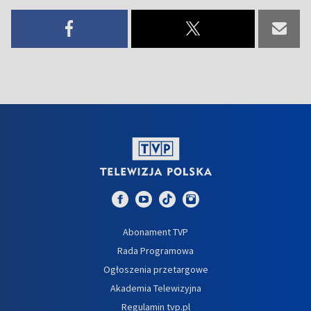
Abonament TVP
Rada Programowa
Ogłoszenia przetargowe
Akademia Telewizyjna
Regulamin tvp.pl