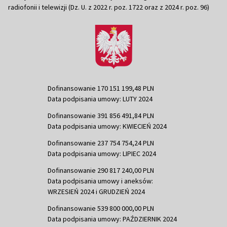
radiofonii i telewizji (Dz. U. z 2022 r. poz. 1722 oraz z 2024 r. poz. 96)
Dofinansowanie 170 151 199,48 PLN
Data podpisania umowy: LUTY 2024
Dofinansowanie 391 856 491,84 PLN
Data podpisania umowy: KWIECIEŃ 2024
Dofinansowanie 237 754 754,24 PLN
Data podpisania umowy: LIPIEC 2024
Dofinansowanie 290 817 240,00 PLN
Data podpisania umowy i aneksów:
WRZESIEŃ 2024 i GRUDZIEŃ 2024
Dofinansowanie 539 800 000,00 PLN
Data podpisania umowy: PAŹDZIERNIK 2024