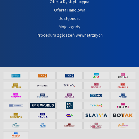
Oferta Dystrybucyjna
Oferta Handlowa
Dostępność
Moje zgody
Procedura zgłoszeń wewnętrznych