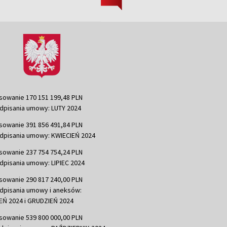
sowanie 170 151 199,48 PLN
dpisania umowy: LUTY 2024
sowanie 391 856 491,84 PLN
dpisania umowy: KWIECIEŃ 2024
sowanie 237 754 754,24 PLN
dpisania umowy: LIPIEC 2024
sowanie 290 817 240,00 PLN
dpisania umowy i aneksów:
Ń 2024 i GRUDZIEŃ 2024
sowanie 539 800 000,00 PLN