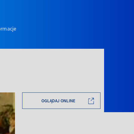
ormacje
OGLĄDAJ ONLINE