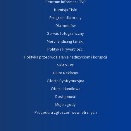
Centrum informacji TVP
Komisja Etyki
Program dla prasy
Dla mediów
Serwis fotograficzny
Merchandising (znaki)
Polityka Prywatności
Polityka przeciwdziałania nadużyciom i korupcji
Sklep TVP
Biuro Reklamy
Oferta Dystrybucyjna
Oferta Handlowa
Dostępność
Moje zgody
Procedura zgłoszeń wewnętrznych