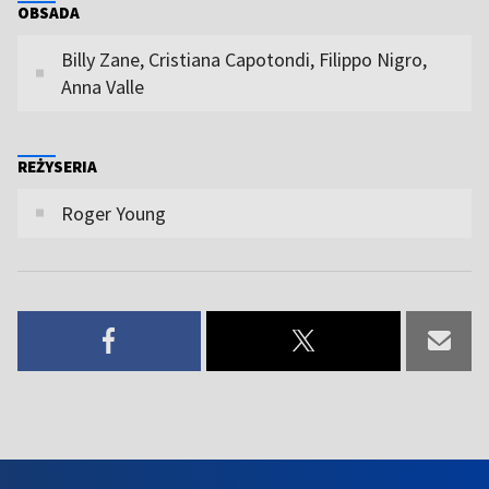
OBSADA
Billy Zane, Cristiana Capotondi, Filippo Nigro,
Anna Valle
REŻYSERIA
Roger Young