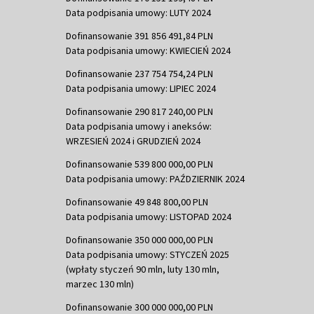
Data podpisania umowy: LUTY 2024
Dofinansowanie 391 856 491,84 PLN
Data podpisania umowy: KWIECIEŃ 2024
Dofinansowanie 237 754 754,24 PLN
Data podpisania umowy: LIPIEC 2024
Dofinansowanie 290 817 240,00 PLN
Data podpisania umowy i aneksów:
WRZESIEŃ 2024 i GRUDZIEŃ 2024
Dofinansowanie 539 800 000,00 PLN
Data podpisania umowy: PAŹDZIERNIK 2024
Dofinansowanie 49 848 800,00 PLN
Data podpisania umowy: LISTOPAD 2024
Dofinansowanie 350 000 000,00 PLN
Data podpisania umowy: STYCZEŃ 2025
(wpłaty styczeń 90 mln, luty 130 mln,
marzec 130 mln)
Dofinansowanie 300 000 000,00 PLN