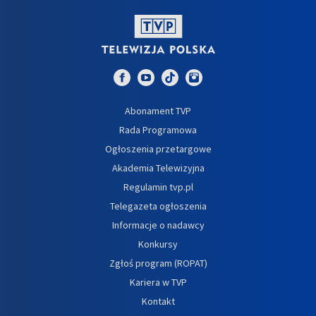
Abonament TVP
Rada Programowa
Ogłoszenia przetargowe
Akademia Telewizyjna
Regulamin tvp.pl
Telegazeta ogłoszenia
Informacje o nadawcy
Konkursy
Zgłoś program (ROPAT)
Kariera w TVP
Kontakt