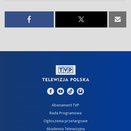
Abonament TVP
Rada Programowa
Ogłoszenia przetargowe
Akademia Telewizyjna