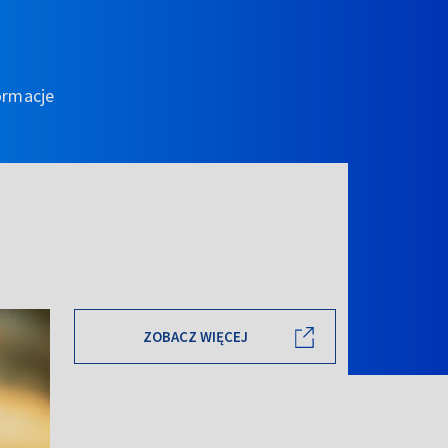
ormacje
ZOBACZ WIĘCEJ