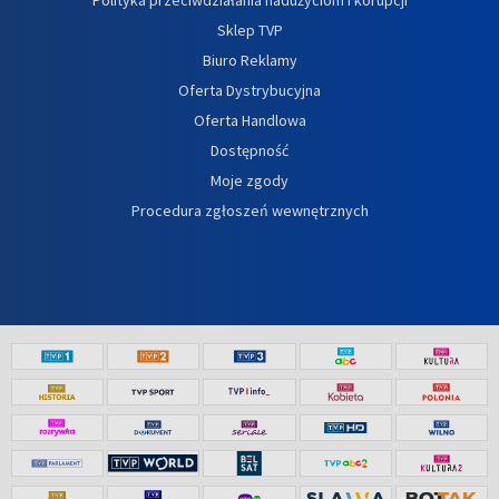
Sklep TVP
Biuro Reklamy
Oferta Dystrybucyjna
Oferta Handlowa
Dostępność
Moje zgody
Procedura zgłoszeń wewnętrznych