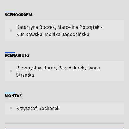
SCENOGRAFIA
Katarzyna Boczek, Marcelina Początek -
Kunikowska, Monika Jagodzińska
SCENARIUSZ
Przemysław Jurek, Paweł Jurek, Iwona
Strzałka
MONTAŻ
Krzysztof Bochenek