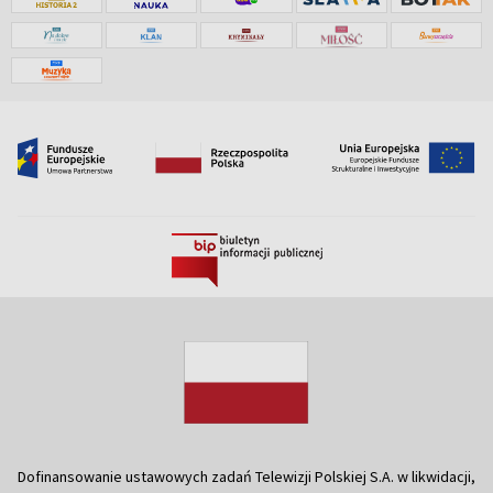
Dofinansowanie ustawowych zadań Telewizji Polskiej S.A. w likwidacji,