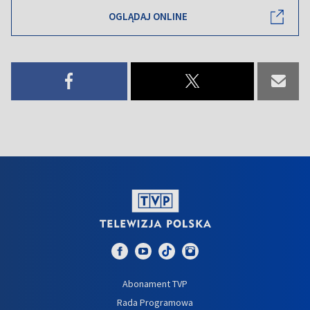
OGLĄDAJ ONLINE
Abonament TVP
Rada Programowa