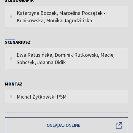
SCENOGRAFIA
Katarzyna Boczek, Marcelina Początek -
Kunikowska, Monika Jagodzińska
SCENARIUSZ
Ewa Ratusińska, Dominik Rutkowski, Maciej
Sobczyk, Joanna Didik
MONTAŻ
Michał Żytkowski PSM
OGLĄDAJ ONLINE