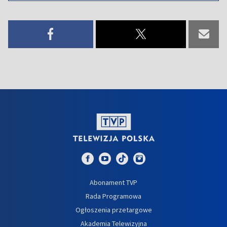
Abonament TVP
Rada Programowa
Ogłoszenia przetargowe
Akademia Telewizyjna