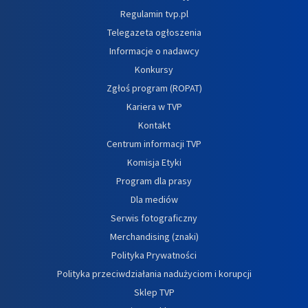
Regulamin tvp.pl
Telegazeta ogłoszenia
Informacje o nadawcy
Konkursy
Zgłoś program (ROPAT)
Kariera w TVP
Kontakt
Centrum informacji TVP
Komisja Etyki
Program dla prasy
Dla mediów
Serwis fotograficzny
Merchandising (znaki)
Polityka Prywatności
Polityka przeciwdziałania nadużyciom i korupcji
Sklep TVP