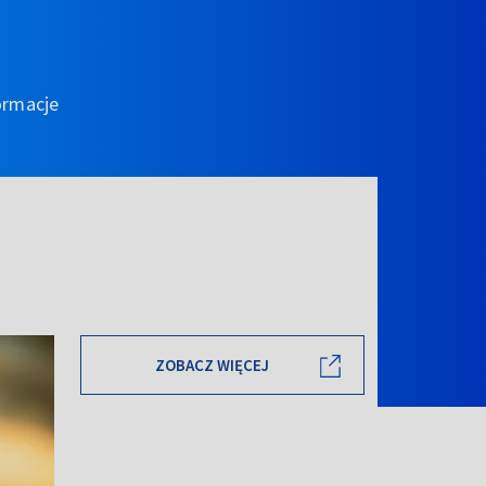
ormacje
ZOBACZ WIĘCEJ