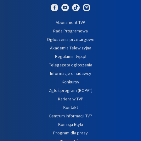
Abonament TVP
Rada Programowa
Ogłoszenia przetargowe
Akademia Telewizyjna
Regulamin tvp.pl
Telegazeta ogłoszenia
Informacje o nadawcy
Konkursy
Zgłoś program (ROPAT)
Kariera w TVP
Kontakt
Centrum informacji TVP
Komisja Etyki
Program dla prasy