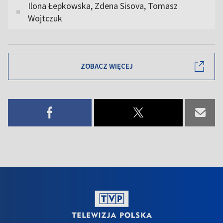
Ilona Łepkowska, Zdena Sisova, Tomasz
Wojtczuk
ZOBACZ WIĘCEJ