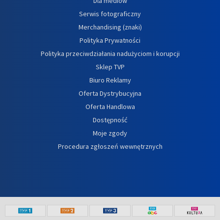
Dla mediów
Serwis fotograficzny
Merchandising (znaki)
Polityka Prywatności
Polityka przeciwdziałania nadużyciom i korupcji
Sklep TVP
Biuro Reklamy
Oferta Dystrybucyjna
Oferta Handlowa
Dostępność
Moje zgody
Procedura zgłoszeń wewnętrznych