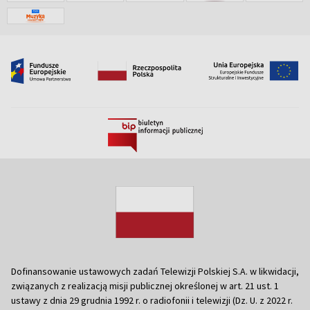
Dofinansowanie ustawowych zadań Telewizji Polskiej S.A. w likwidacji,
związanych z realizacją misji publicznej określonej w art. 21 ust. 1
ustawy z dnia 29 grudnia 1992 r. o radiofonii i telewizji (Dz. U. z 2022 r.