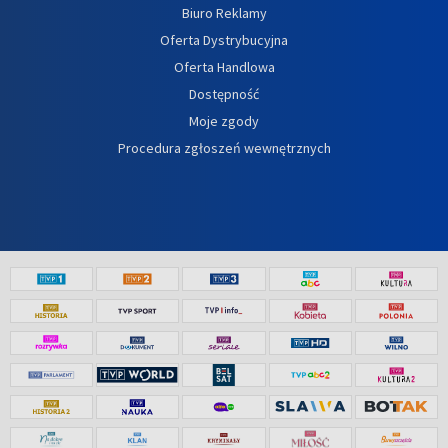
Biuro Reklamy
Oferta Dystrybucyjna
Oferta Handlowa
Dostępność
Moje zgody
Procedura zgłoszeń wewnętrznych