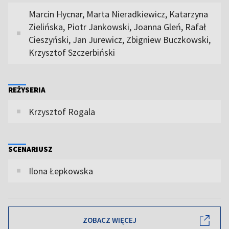
Marcin Hycnar, Marta Nieradkiewicz, Katarzyna
Zielińska, Piotr Jankowski, Joanna Gleń, Rafał
Cieszyński, Jan Jurewicz, Zbigniew Buczkowski,
Krzysztof Szczerbiński
REŻYSERIA
Krzysztof Rogala
SCENARIUSZ
Ilona Łepkowska
ZOBACZ WIĘCEJ