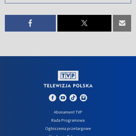
Abonament TVP
Rada Programowa
Ogłoszenia przetargowe