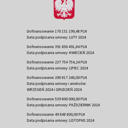
Dofinansowanie 170 151 199,48 PLN
Data podpisania umowy: LUTY 2024
Dofinansowanie 391 856 491,84 PLN
Data podpisania umowy: KWIECIEŃ 2024
Dofinansowanie 237 754 754,24 PLN
Data podpisania umowy: LIPIEC 2024
Dofinansowanie 290 817 240,00 PLN
Data podpisania umowy i aneksów:
WRZESIEŃ 2024 i GRUDZIEŃ 2024
Dofinansowanie 539 800 000,00 PLN
Data podpisania umowy: PAŹDZIERNIK 2024
Dofinansowanie 49 848 800,00 PLN
Data podpisania umowy: LISTOPAD 2024