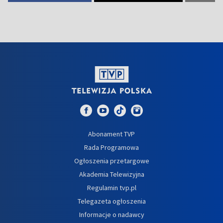
Abonament TVP
Rada Programowa
Ogłoszenia przetargowe
Akademia Telewizyjna
Regulamin tvp.pl
Telegazeta ogłoszenia
Informacje o nadawcy