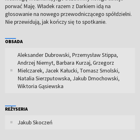
porwać Maję. Władek razem z Darkiem idą na
głosowanie na nowego przewodniczącego spółdzielni.
Nie przewidują, jak kończy się to spotkanie.
OBSADA
Aleksander Dubrowski, Przemysław Stippa,
Andrzej Niemyt, Barbara Kurzaj, Grzegorz
Mielczarek, Jacek Kałucki, Tomasz Smolski,
Natalia Sierzputowska, Jakub Dmochowski,
Wiktoria Gąsiewska
REŻYSERIA
Jakub Skoczeń