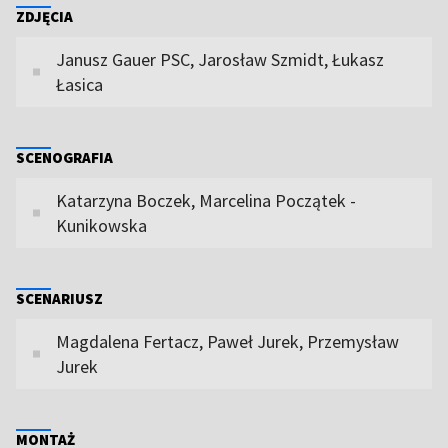
ZDJĘCIA
Janusz Gauer PSC, Jarosław Szmidt, Łukasz
Łasica
SCENOGRAFIA
Katarzyna Boczek, Marcelina Początek -
Kunikowska
SCENARIUSZ
Magdalena Fertacz, Paweł Jurek, Przemysław
Jurek
MONTAŻ