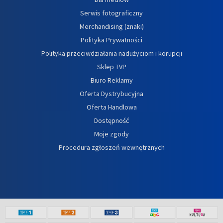
Serwis fotograficzny
Merchandising (znaki)
Polityka Prywatności
Polityka przeciwdziałania nadużyciom i korupcji
Sklep TVP
Biuro Reklamy
Oferta Dystrybucyjna
Oferta Handlowa
Dostępność
Moje zgody
Procedura zgłoszeń wewnętrznych