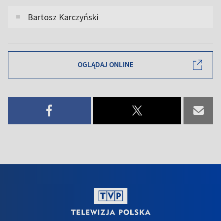
Bartosz Karczyński
OGLĄDAJ ONLINE