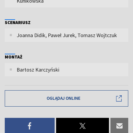
Kunikowska
SCENARIUSZ
Joanna Didik, Paweł Jurek, Tomasz Wojtczuk
MONTAŻ
Bartosz Karczyński
OGLĄDAJ ONLINE