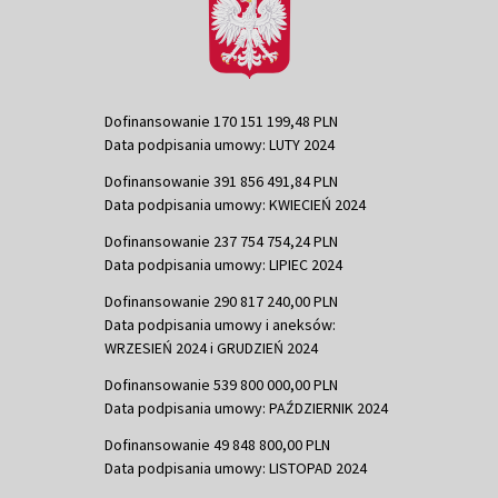
Dofinansowanie 170 151 199,48 PLN
Data podpisania umowy: LUTY 2024
Dofinansowanie 391 856 491,84 PLN
Data podpisania umowy: KWIECIEŃ 2024
Dofinansowanie 237 754 754,24 PLN
Data podpisania umowy: LIPIEC 2024
Dofinansowanie 290 817 240,00 PLN
Data podpisania umowy i aneksów:
WRZESIEŃ 2024 i GRUDZIEŃ 2024
Dofinansowanie 539 800 000,00 PLN
Data podpisania umowy: PAŹDZIERNIK 2024
Dofinansowanie 49 848 800,00 PLN
Data podpisania umowy: LISTOPAD 2024