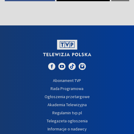
Abonament TVP
Rada Programowa
Ogłoszenia przetargowe
Akademia Telewizyjna
Regulamin tvp.pl
Telegazeta ogłoszenia
Informacje o nadawcy