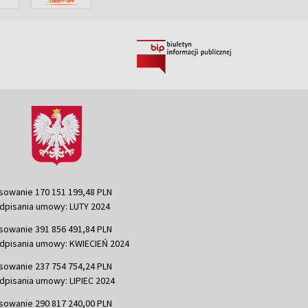
sowanie 170 151 199,48 PLN
dpisania umowy: LUTY 2024
sowanie 391 856 491,84 PLN
dpisania umowy: KWIECIEŃ 2024
sowanie 237 754 754,24 PLN
dpisania umowy: LIPIEC 2024
sowanie 290 817 240,00 PLN