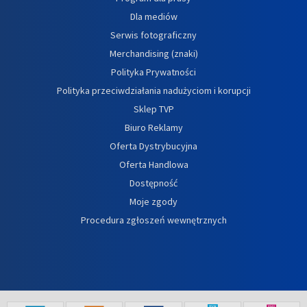
Dla mediów
Serwis fotograficzny
Merchandising (znaki)
Polityka Prywatności
Polityka przeciwdziałania nadużyciom i korupcji
Sklep TVP
Biuro Reklamy
Oferta Dystrybucyjna
Oferta Handlowa
Dostępność
Moje zgody
Procedura zgłoszeń wewnętrznych