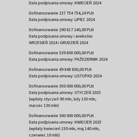
Data podpisania umowy: KWIECIEŃ 2024
Dofinansowanie 237 754 754,24 PLN
Data podpisania umowy: LIPIEC 2024
Dofinansowanie 290 817 240,00 PLN
Data podpisania umowy i aneksów:
WRZESIEŃ 2024 i GRUDZIEŃ 2024
Dofinansowanie 539 800 000,00 PLN
Data podpisania umowy: PAŹDZIERNIK 2024
Dofinansowanie 49 848 800,00 PLN
Data podpisania umowy: LISTOPAD 2024
Dofinansowanie 350 000 000,00 PLN
Data podpisania umowy: STYCZEŃ 2025
(wpłaty styczeń 90 mln, luty 130 mln,
marzec 130 mln)
Dofinansowanie 300 000 000,00 PLN
Data podpisania umowy: KWIECIEŃ 2025
(wpłaty kwiecień 150 mln, maj 140 mln,
czerwiec 10 mln)