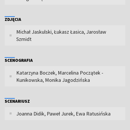
ZDJĘCIA
Michał Jaskulski, Łukasz Łasica, Jarosław
Szmidt
SCENOGRAFIA
Katarzyna Boczek, Marcelina Początek -
Kunikowska, Monika Jagodzińska
SCENARIUSZ
Joanna Didik, Paweł Jurek, Ewa Ratusińska