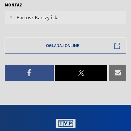
MONTAŻ
Bartosz Karczyński
OGLĄDAJ ONLINE