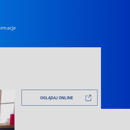
ormacje
OGLĄDAJ ONLINE