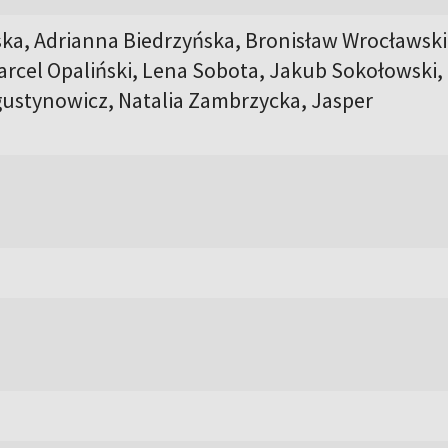
ska, Adrianna Biedrzyńska, Bronisław Wrocławski
arcel Opaliński, Lena Sobota, Jakub Sokołowski,
gustynowicz, Natalia Zambrzycka, Jasper