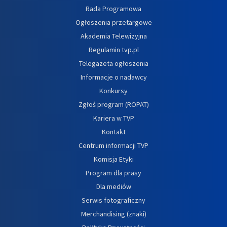
Rada Programowa
Ogłoszenia przetargowe
Akademia Telewizyjna
Regulamin tvp.pl
Telegazeta ogłoszenia
Informacje o nadawcy
Konkursy
Zgłoś program (ROPAT)
Kariera w TVP
Kontakt
Centrum informacji TVP
Komisja Etyki
Program dla prasy
Dla mediów
Serwis fotograficzny
Merchandising (znaki)