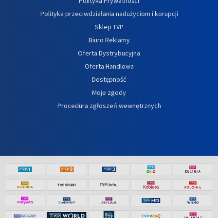
Polityka Prywatności
Polityka przeciwdziałania nadużyciom i korupcji
Sklep TVP
Biuro Reklamy
Oferta Dystrybucyjna
Oferta Handlowa
Dostępność
Moje zgody
Procedura zgłoszeń wewnętrznych