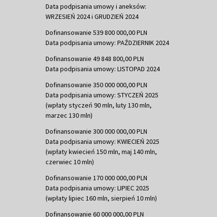
Data podpisania umowy i aneksów:
WRZESIEŃ 2024 i GRUDZIEŃ 2024
Dofinansowanie 539 800 000,00 PLN
Data podpisania umowy: PAŹDZIERNIK 2024
Dofinansowanie 49 848 800,00 PLN
Data podpisania umowy: LISTOPAD 2024
Dofinansowanie 350 000 000,00 PLN
Data podpisania umowy: STYCZEŃ 2025
(wpłaty styczeń 90 mln, luty 130 mln,
marzec 130 mln)
Dofinansowanie 300 000 000,00 PLN
Data podpisania umowy: KWIECIEŃ 2025
(wpłaty kwiecień 150 mln, maj 140 mln,
czerwiec 10 mln)
Dofinansowanie 170 000 000,00 PLN
Data podpisania umowy: LIPIEC 2025
(wpłaty lipiec 160 mln, sierpień 10 mln)
Dofinansowanie 60 000 000,00 PLN