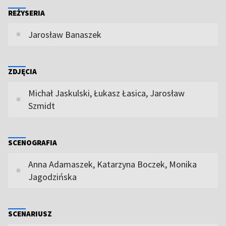
REŻYSERIA
Jarosław Banaszek
ZDJĘCIA
Michał Jaskulski, Łukasz Łasica, Jarosław
Szmidt
SCENOGRAFIA
Anna Adamaszek, Katarzyna Boczek, Monika
Jagodzińska
SCENARIUSZ