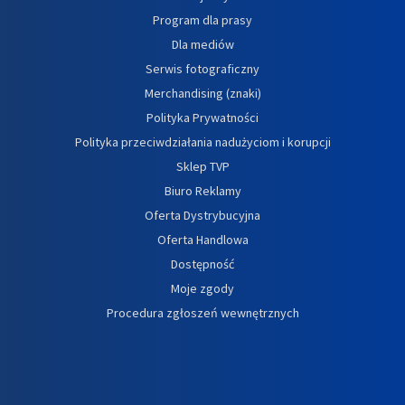
Program dla prasy
Dla mediów
Serwis fotograficzny
Merchandising (znaki)
Polityka Prywatności
Polityka przeciwdziałania nadużyciom i korupcji
Sklep TVP
Biuro Reklamy
Oferta Dystrybucyjna
Oferta Handlowa
Dostępność
Moje zgody
Procedura zgłoszeń wewnętrznych