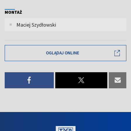
MONTAŻ
Maciej Szydłowski
OGLĄDAJ ONLINE