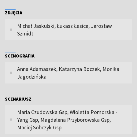
ZDJĘCIA
Michał Jaskulski, Łukasz Łasica, Jarosław
Szmidt
SCENOGRAFIA
Anna Adamaszek, Katarzyna Boczek, Monika
Jagodzińska
SCENARIUSZ
Maria Czudowska Gsp, Wioletta Pomorska -
Yang Gsp, Magdalena Przyborowska Gsp,
Maciej Sobczyk Gsp