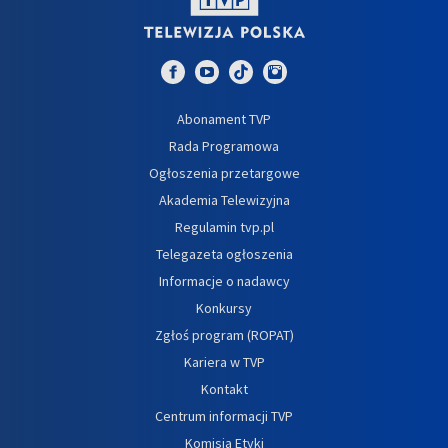
Abonament TVP
Rada Programowa
Ogłoszenia przetargowe
Akademia Telewizyjna
Regulamin tvp.pl
Telegazeta ogłoszenia
Informacje o nadawcy
Konkursy
Zgłoś program (ROPAT)
Kariera w TVP
Kontakt
Centrum informacji TVP
Komisja Etyki