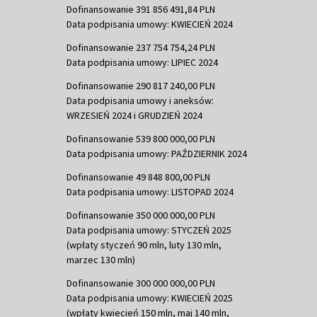
Dofinansowanie 391 856 491,84 PLN
Data podpisania umowy: KWIECIEŃ 2024
Dofinansowanie 237 754 754,24 PLN
Data podpisania umowy: LIPIEC 2024
Dofinansowanie 290 817 240,00 PLN
Data podpisania umowy i aneksów:
WRZESIEŃ 2024 i GRUDZIEŃ 2024
Dofinansowanie 539 800 000,00 PLN
Data podpisania umowy: PAŹDZIERNIK 2024
Dofinansowanie 49 848 800,00 PLN
Data podpisania umowy: LISTOPAD 2024
Dofinansowanie 350 000 000,00 PLN
Data podpisania umowy: STYCZEŃ 2025
(wpłaty styczeń 90 mln, luty 130 mln,
marzec 130 mln)
Dofinansowanie 300 000 000,00 PLN
Data podpisania umowy: KWIECIEŃ 2025
(wpłaty kwiecień 150 mln, maj 140 mln,