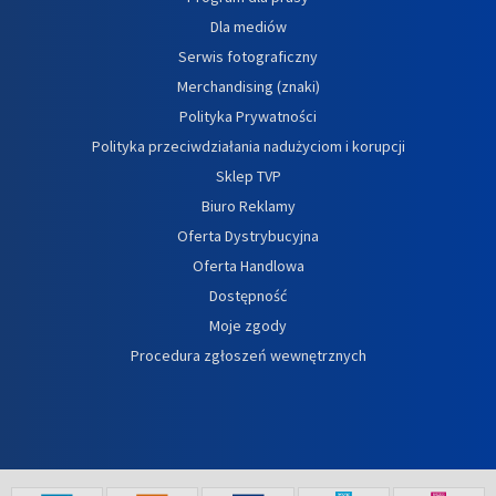
Dla mediów
Serwis fotograficzny
Merchandising (znaki)
Polityka Prywatności
Polityka przeciwdziałania nadużyciom i korupcji
Sklep TVP
Biuro Reklamy
Oferta Dystrybucyjna
Oferta Handlowa
Dostępność
Moje zgody
Procedura zgłoszeń wewnętrznych