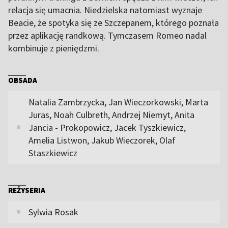
relacja się umacnia. Niedzielska natomiast wyznaje
Beacie, że spotyka się ze Szczepanem, którego poznała
przez aplikację randkową. Tymczasem Romeo nadal
kombinuje z pieniędzmi.
OBSADA
Natalia Zambrzycka, Jan Wieczorkowski, Marta
Juras, Noah Culbreth, Andrzej Niemyt, Anita
Jancia - Prokopowicz, Jacek Tyszkiewicz,
Amelia Listwon, Jakub Wieczorek, Olaf
Staszkiewicz
REŻYSERIA
Sylwia Rosak