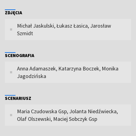
ZDJĘCIA
Michał Jaskulski, Łukasz Łasica, Jarosław
Szmidt
SCENOGRAFIA
Anna Adamaszek, Katarzyna Boczek, Monika
Jagodzińska
SCENARIUSZ
Maria Czudowska Gsp, Jolanta Niedźwiecka,
Olaf Olszewski, Maciej Sobczyk Gsp