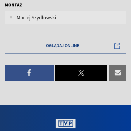
MONTAŻ
Maciej Szydłowski
OGLĄDAJ ONLINE