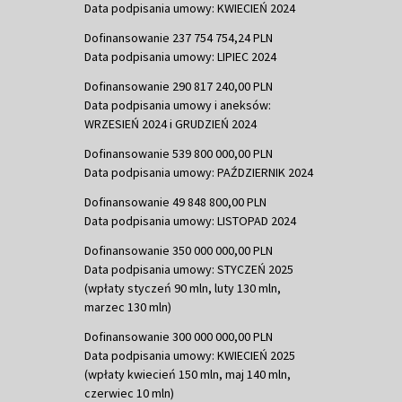
Data podpisania umowy: KWIECIEŃ 2024
Dofinansowanie 237 754 754,24 PLN
Data podpisania umowy: LIPIEC 2024
Dofinansowanie 290 817 240,00 PLN
Data podpisania umowy i aneksów:
WRZESIEŃ 2024 i GRUDZIEŃ 2024
Dofinansowanie 539 800 000,00 PLN
Data podpisania umowy: PAŹDZIERNIK 2024
Dofinansowanie 49 848 800,00 PLN
Data podpisania umowy: LISTOPAD 2024
Dofinansowanie 350 000 000,00 PLN
Data podpisania umowy: STYCZEŃ 2025
(wpłaty styczeń 90 mln, luty 130 mln,
marzec 130 mln)
Dofinansowanie 300 000 000,00 PLN
Data podpisania umowy: KWIECIEŃ 2025
(wpłaty kwiecień 150 mln, maj 140 mln,
czerwiec 10 mln)