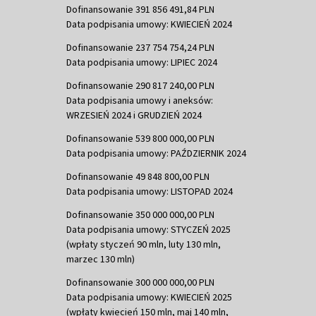
Dofinansowanie 391 856 491,84 PLN
Data podpisania umowy: KWIECIEŃ 2024
Dofinansowanie 237 754 754,24 PLN
Data podpisania umowy: LIPIEC 2024
Dofinansowanie 290 817 240,00 PLN
Data podpisania umowy i aneksów:
WRZESIEŃ 2024 i GRUDZIEŃ 2024
Dofinansowanie 539 800 000,00 PLN
Data podpisania umowy: PAŹDZIERNIK 2024
Dofinansowanie 49 848 800,00 PLN
Data podpisania umowy: LISTOPAD 2024
Dofinansowanie 350 000 000,00 PLN
Data podpisania umowy: STYCZEŃ 2025
(wpłaty styczeń 90 mln, luty 130 mln,
marzec 130 mln)
Dofinansowanie 300 000 000,00 PLN
Data podpisania umowy: KWIECIEŃ 2025
(wpłaty kwiecień 150 mln, maj 140 mln,