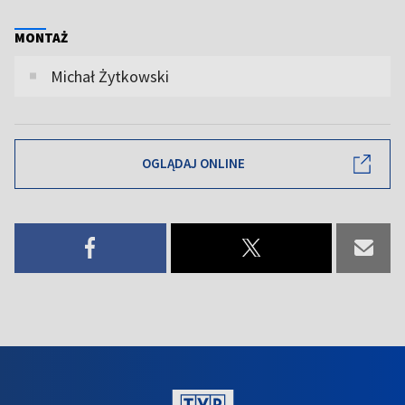
MONTAŻ
Michał Żytkowski
OGLĄDAJ ONLINE