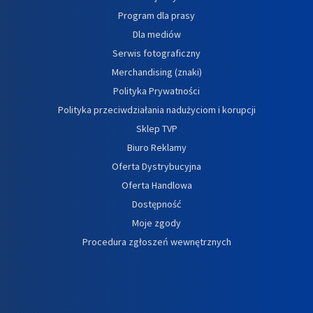
Program dla prasy
Dla mediów
Serwis fotograficzny
Merchandising (znaki)
Polityka Prywatności
Polityka przeciwdziałania nadużyciom i korupcji
Sklep TVP
Biuro Reklamy
Oferta Dystrybucyjna
Oferta Handlowa
Dostępność
Moje zgody
Procedura zgłoszeń wewnętrznych