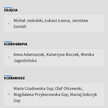
ZDJĘCIA
Michał Jaskulski, Łukasz Łasica, Jarosław
Szmidt
SCENOGRAFIA
Anna Adamaszek, Katarzyna Boczek, Monika
Jagodzińska
SCENARIUSZ
Maria Czudowska Gsp, Olaf Olszewski,
Magdalena Przyborowska Gsp, Maciej Sobczyk
Gsp