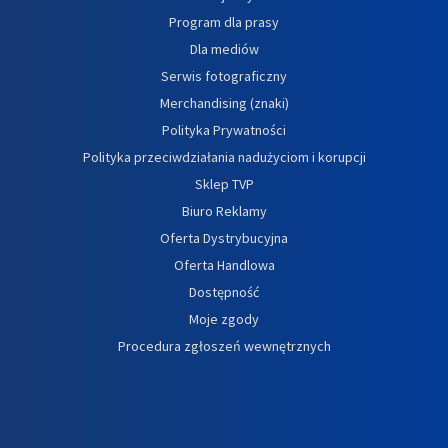
Program dla prasy
Dla mediów
Serwis fotograficzny
Merchandising (znaki)
Polityka Prywatności
Polityka przeciwdziałania nadużyciom i korupcji
Sklep TVP
Biuro Reklamy
Oferta Dystrybucyjna
Oferta Handlowa
Dostępność
Moje zgody
Procedura zgłoszeń wewnętrznych