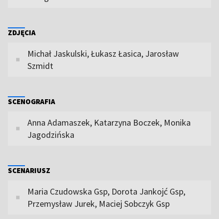
ZDJĘCIA
Michał Jaskulski, Łukasz Łasica, Jarosław
Szmidt
SCENOGRAFIA
Anna Adamaszek, Katarzyna Boczek, Monika
Jagodzińska
SCENARIUSZ
Maria Czudowska Gsp, Dorota Jankojć Gsp,
Przemysław Jurek, Maciej Sobczyk Gsp