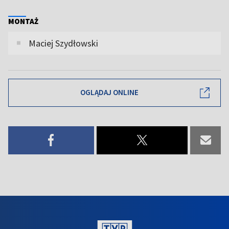
MONTAŻ
Maciej Szydłowski
OGLĄDAJ ONLINE