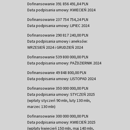
Dofinansowanie 391 856 491,84 PLN
Data podpisania umowy: KWIECIEŃ 2024
Dofinansowanie 237 754 754,24 PLN
Data podpisania umowy: LIPIEC 2024
Dofinansowanie 290 817 240,00 PLN
Data podpisania umowy i aneksów:
WRZESIEŃ 2024 i GRUDZIEŃ 2024
Dofinansowanie 539 800 000,00 PLN
Data podpisania umowy: PAŹDZIERNIK 2024
Dofinansowanie 49 848 800,00 PLN
Data podpisania umowy: LISTOPAD 2024
Dofinansowanie 350 000 000,00 PLN
Data podpisania umowy: STYCZEŃ 2025
(wpłaty styczeń 90 mln, luty 130 mln,
marzec 130 mln)
Dofinansowanie 300 000 000,00 PLN
Data podpisania umowy: KWIECIEŃ 2025
(wpłaty kwiecień 150 mln, maj 140 mln,