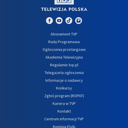
Abonament TVP
Rada Programowa
Ogłoszenia przetargowe
Akademia Telewizyjna
Regulamin tvp.pl
Telegazeta ogłoszenia
Informacje o nadawcy
Konkursy
Zgłoś program (ROPAT)
Kariera w TVP
Kontakt
Centrum informacji TVP
Komisja Etyki