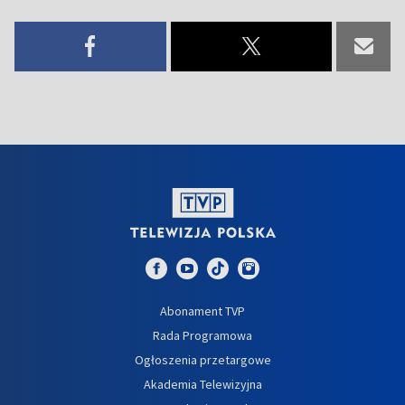
Abonament TVP
Rada Programowa
Ogłoszenia przetargowe
Akademia Telewizyjna