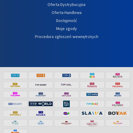
Oferta Dystrybucyjna
Oferta Handlowa
Dostępność
Moje zgody
Procedura zgłoszeń wewnętrznych