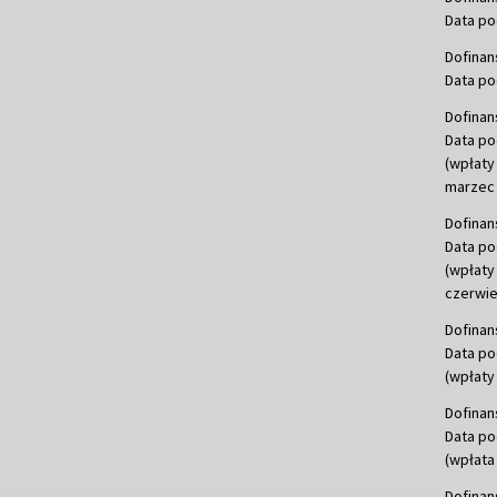
Data po
Dofinan
Data po
Dofinan
Data po
(wpłaty
marzec 
Dofinan
Data po
(wpłaty
czerwie
Dofinan
Data po
(wpłaty 
Dofinan
Data po
(wpłata
Dofinan