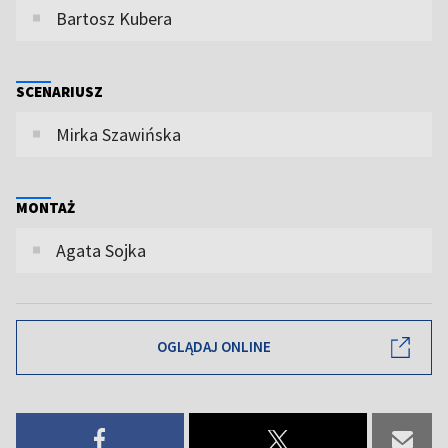
Bartosz Kubera
SCENARIUSZ
Mirka Szawińska
MONTAŻ
Agata Sojka
OGLĄDAJ ONLINE