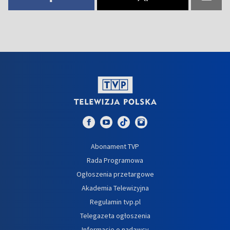
Abonament TVP
Rada Programowa
Ogłoszenia przetargowe
Akademia Telewizyjna
Regulamin tvp.pl
Telegazeta ogłoszenia
Informacje o nadawcy