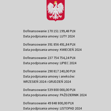
Dofinansowanie 170 151 199,48 PLN
Data podpisania umowy: LUTY 2024
Dofinansowanie 391 856 491,84 PLN
Data podpisania umowy: KWIECIEŃ 2024
Dofinansowanie 237 754 754,24 PLN
Data podpisania umowy: LIPIEC 2024
Dofinansowanie 290 817 240,00 PLN
Data podpisania umowy i aneksów:
WRZESIEŃ 2024 i GRUDZIEŃ 2024
Dofinansowanie 539 800 000,00 PLN
Data podpisania umowy: PAŹDZIERNIK 2024
Dofinansowanie 49 848 800,00 PLN
Data podpisania umowy: LISTOPAD 2024