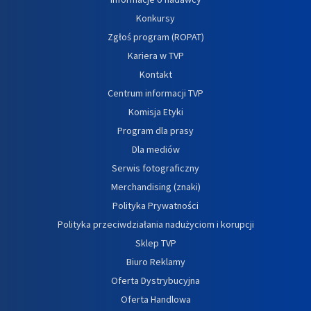
Konkursy
Zgłoś program (ROPAT)
Kariera w TVP
Kontakt
Centrum informacji TVP
Komisja Etyki
Program dla prasy
Dla mediów
Serwis fotograficzny
Merchandising (znaki)
Polityka Prywatności
Polityka przeciwdziałania nadużyciom i korupcji
Sklep TVP
Biuro Reklamy
Oferta Dystrybucyjna
Oferta Handlowa