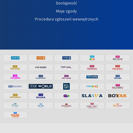
Dostępność
Moje zgody
Procedura zgłoszeń wewnętrznych