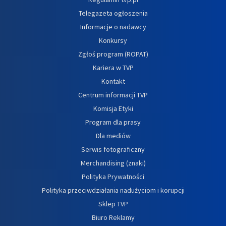
Telegazeta ogłoszenia
Informacje o nadawcy
Konkursy
Zgłoś program (ROPAT)
Kariera w TVP
Kontakt
Centrum informacji TVP
Komisja Etyki
Program dla prasy
Dla mediów
Serwis fotograficzny
Merchandising (znaki)
Polityka Prywatności
Polityka przeciwdziałania nadużyciom i korupcji
Sklep TVP
Biuro Reklamy