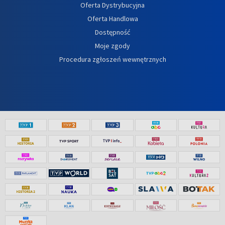
Oferta Dystrybucyjna
Oferta Handlowa
Dostępność
Moje zgody
Procedura zgłoszeń wewnętrznych