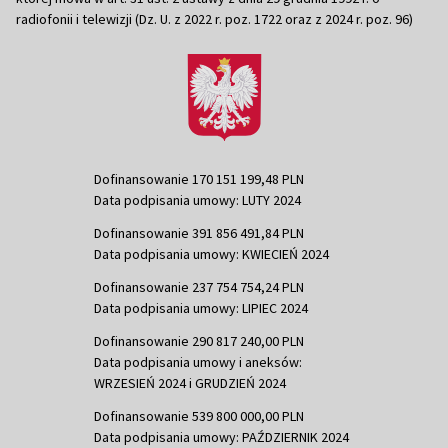
radiofonii i telewizji (Dz. U. z 2022 r. poz. 1722 oraz z 2024 r. poz. 96)
Dofinansowanie 170 151 199,48 PLN
Data podpisania umowy: LUTY 2024
Dofinansowanie 391 856 491,84 PLN
Data podpisania umowy: KWIECIEŃ 2024
Dofinansowanie 237 754 754,24 PLN
Data podpisania umowy: LIPIEC 2024
Dofinansowanie 290 817 240,00 PLN
Data podpisania umowy i aneksów:
WRZESIEŃ 2024 i GRUDZIEŃ 2024
Dofinansowanie 539 800 000,00 PLN
Data podpisania umowy: PAŹDZIERNIK 2024