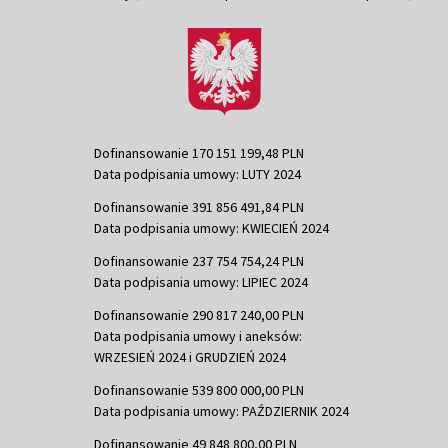
Dofinansowanie 170 151 199,48 PLN
Data podpisania umowy: LUTY 2024
Dofinansowanie 391 856 491,84 PLN
Data podpisania umowy: KWIECIEŃ 2024
Dofinansowanie 237 754 754,24 PLN
Data podpisania umowy: LIPIEC 2024
Dofinansowanie 290 817 240,00 PLN
Data podpisania umowy i aneksów:
WRZESIEŃ 2024 i GRUDZIEŃ 2024
Dofinansowanie 539 800 000,00 PLN
Data podpisania umowy: PAŹDZIERNIK 2024
Dofinansowanie 49 848 800,00 PLN