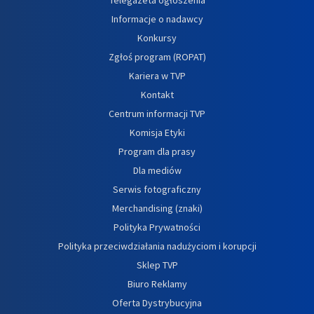
Informacje o nadawcy
Konkursy
Zgłoś program (ROPAT)
Kariera w TVP
Kontakt
Centrum informacji TVP
Komisja Etyki
Program dla prasy
Dla mediów
Serwis fotograficzny
Merchandising (znaki)
Polityka Prywatności
Polityka przeciwdziałania nadużyciom i korupcji
Sklep TVP
Biuro Reklamy
Oferta Dystrybucyjna