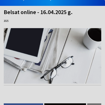
Belsat online - 16.04.2025 g.
2025