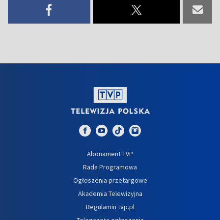
Abonament TVP
Rada Programowa
Ogłoszenia przetargowe
Akademia Telewizyjna
Regulamin tvp.pl
Telegazeta ogłoszenia