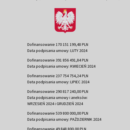
Dofinansowanie 170 151 199,48 PLN
Data podpisania umowy: LUTY 2024
Dofinansowanie 391 856 491,84 PLN
Data podpisania umowy: KWIECIEŃ 2024
Dofinansowanie 237 754 754,24 PLN
Data podpisania umowy: LIPIEC 2024
Dofinansowanie 290 817 240,00 PLN
Data podpisania umowy i aneksów:
WRZESIEŃ 2024 i GRUDZIEŃ 2024
Dofinansowanie 539 800 000,00 PLN
Data podpisania umowy: PAŹDZIERNIK 2024
Dofinansowanie 49 848 800,00 PLN