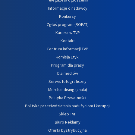
Informacje o nadawcy
Konkursy
Zgłoś program (ROPAT)
Kariera w TVP
Kontakt
Centrum informacji TVP
Komisja Etyki
Program dla prasy
Dla mediów
Serwis fotograficzny
Merchandising (znaki)
Polityka Prywatności
Polityka przeciwdziałania nadużyciom i korupcji
Sklep TVP
Biuro Reklamy
Oferta Dystrybucyjna