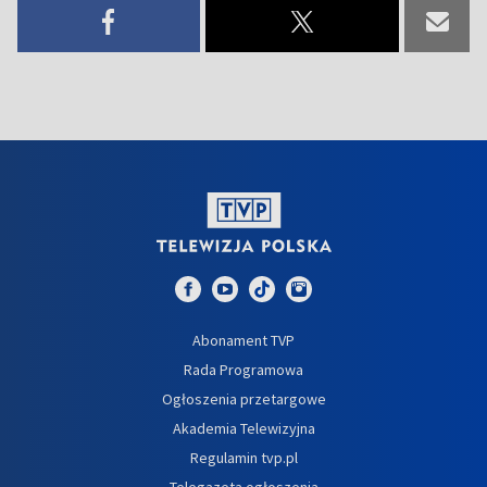
Abonament TVP
Rada Programowa
Ogłoszenia przetargowe
Akademia Telewizyjna
Regulamin tvp.pl
Telegazeta ogłoszenia