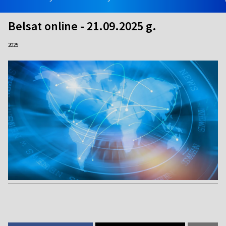
Belsat online - 21.09.2025 g.
2025