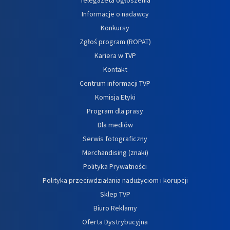
Informacje o nadawcy
Konkursy
Zgłoś program (ROPAT)
Kariera w TVP
Kontakt
Centrum informacji TVP
Komisja Etyki
Program dla prasy
Dla mediów
Serwis fotograficzny
Merchandising (znaki)
Polityka Prywatności
Polityka przeciwdziałania nadużyciom i korupcji
Sklep TVP
Biuro Reklamy
Oferta Dystrybucyjna