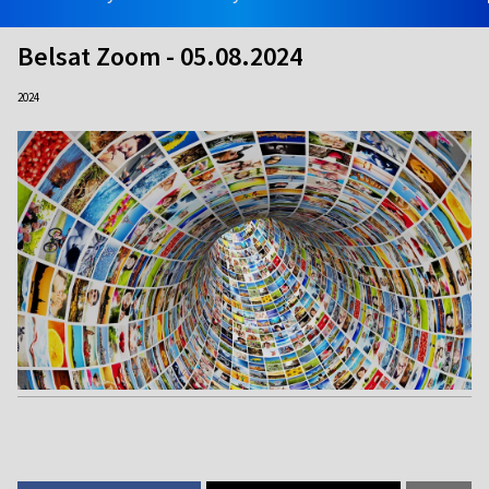
Belsat Zoom - 05.08.2024
2024