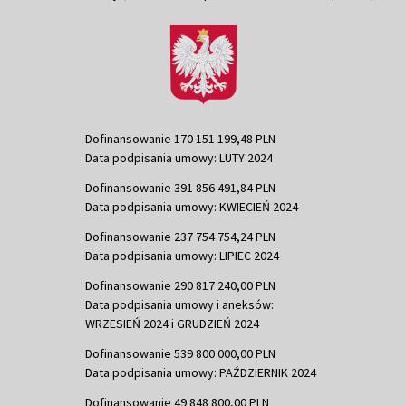
Dofinansowanie 170 151 199,48 PLN
Data podpisania umowy: LUTY 2024
Dofinansowanie 391 856 491,84 PLN
Data podpisania umowy: KWIECIEŃ 2024
Dofinansowanie 237 754 754,24 PLN
Data podpisania umowy: LIPIEC 2024
Dofinansowanie 290 817 240,00 PLN
Data podpisania umowy i aneksów:
WRZESIEŃ 2024 i GRUDZIEŃ 2024
Dofinansowanie 539 800 000,00 PLN
Data podpisania umowy: PAŹDZIERNIK 2024
Dofinansowanie 49 848 800,00 PLN