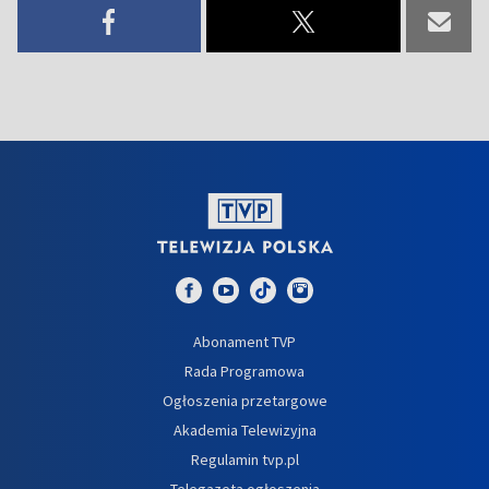
Abonament TVP
Rada Programowa
Ogłoszenia przetargowe
Akademia Telewizyjna
Regulamin tvp.pl
Telegazeta ogłoszenia