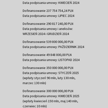
Data podpisania umowy: KWIECIEŃ 2024
Dofinansowanie 237 754 754,24 PLN
Data podpisania umowy: LIPIEC 2024
Dofinansowanie 290 817 240,00 PLN
Data podpisania umowy i aneksów:
WRZESIEŃ 2024 i GRUDZIEŃ 2024
Dofinansowanie 539 800 000,00 PLN
Data podpisania umowy: PAŹDZIERNIK 2024
Dofinansowanie 49 848 800,00 PLN
Data podpisania umowy: LISTOPAD 2024
Dofinansowanie 350 000 000,00 PLN
Data podpisania umowy: STYCZEŃ 2025
(wpłaty styczeń 90 mln, luty 130 mln,
marzec 130 mln)
Dofinansowanie 300 000 000,00 PLN
Data podpisania umowy: KWIECIEŃ 2025
(wpłaty kwiecień 150 mln, maj 140 mln,
czerwiec 10 mln)