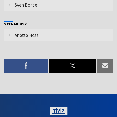
Sven Bohse
SCENARIUSZ
Anette Hess