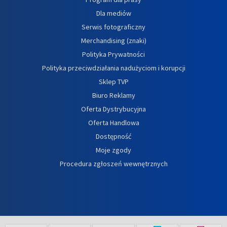
Dla mediów
Serwis fotograficzny
Merchandising (znaki)
Polityka Prywatności
Polityka przeciwdziałania nadużyciom i korupcji
Sklep TVP
Biuro Reklamy
Oferta Dystrybucyjna
Oferta Handlowa
Dostępność
Moje zgody
Procedura zgłoszeń wewnętrznych