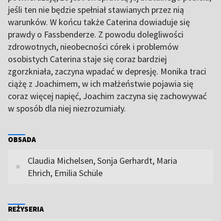
jeśli ten nie będzie spełniał stawianych przez nią
warunków. W końcu także Caterina dowiaduje się
prawdy o Fassbenderze. Z powodu dolegliwości
zdrowotnych, nieobecności córek i problemów
osobistych Caterina staje się coraz bardziej
zgorzkniała, zaczyna wpadać w depresję. Monika traci
ciążę z Joachimem, w ich małżeństwie pojawia się
coraz więcej napięć, Joachim zaczyna się zachowywać
w sposób dla niej niezrozumiały.
OBSADA
Claudia Michelsen, Sonja Gerhardt, Maria
Ehrich, Emilia Schüle
REŻYSERIA