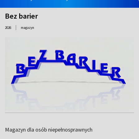
Bez barier
|
2026
magazyn
Magazyn dla osób niepełnosprawnych