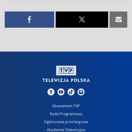
Abonament TVP
Rada Programowa
Ogłoszenia przetargowe
Akademia Telewizyjna