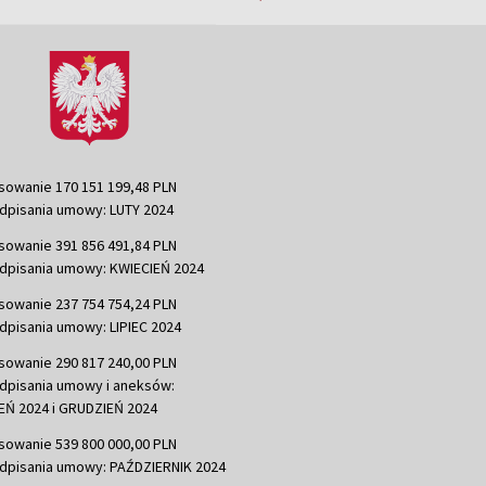
sowanie 170 151 199,48 PLN
dpisania umowy: LUTY 2024
sowanie 391 856 491,84 PLN
dpisania umowy: KWIECIEŃ 2024
sowanie 237 754 754,24 PLN
dpisania umowy: LIPIEC 2024
sowanie 290 817 240,00 PLN
dpisania umowy i aneksów:
Ń 2024 i GRUDZIEŃ 2024
sowanie 539 800 000,00 PLN
dpisania umowy: PAŹDZIERNIK 2024