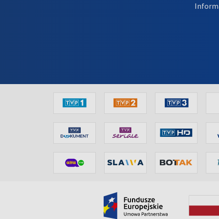
Inform