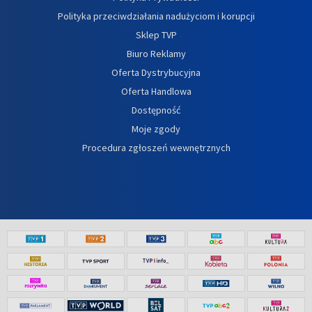
Polityka przeciwdziałania nadużyciom i korupcji
Sklep TVP
Biuro Reklamy
Oferta Dystrybucyjna
Oferta Handlowa
Dostępność
Moje zgody
Procedura zgłoszeń wewnętrznych