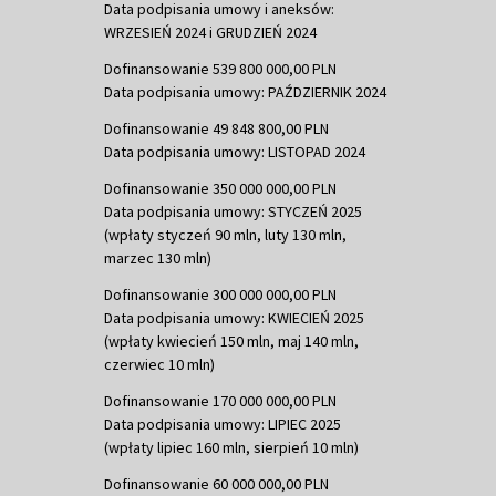
Data podpisania umowy i aneksów:
WRZESIEŃ 2024 i GRUDZIEŃ 2024
Dofinansowanie 539 800 000,00 PLN
Data podpisania umowy: PAŹDZIERNIK 2024
Dofinansowanie 49 848 800,00 PLN
Data podpisania umowy: LISTOPAD 2024
Dofinansowanie 350 000 000,00 PLN
Data podpisania umowy: STYCZEŃ 2025
(wpłaty styczeń 90 mln, luty 130 mln,
marzec 130 mln)
Dofinansowanie 300 000 000,00 PLN
Data podpisania umowy: KWIECIEŃ 2025
(wpłaty kwiecień 150 mln, maj 140 mln,
czerwiec 10 mln)
Dofinansowanie 170 000 000,00 PLN
Data podpisania umowy: LIPIEC 2025
(wpłaty lipiec 160 mln, sierpień 10 mln)
Dofinansowanie 60 000 000,00 PLN