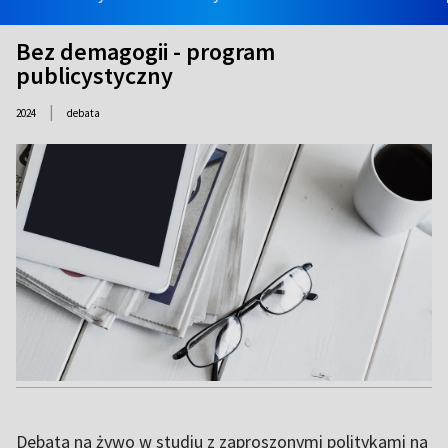
Bez demagogii - program
publicystyczny
|
2024
debata
Debata na żywo w studiu z zaproszonymi politykami na