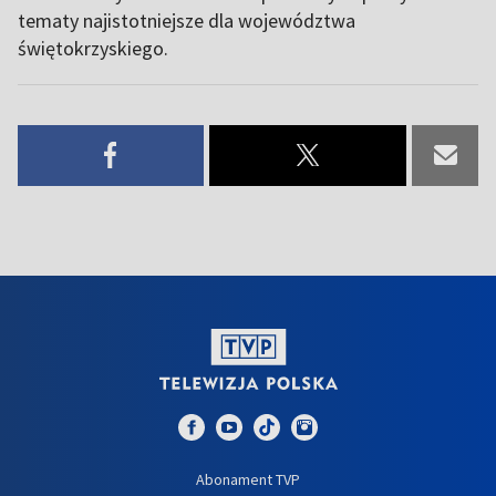
tematy najistotniejsze dla województwa
świętokrzyskiego.
Abonament TVP