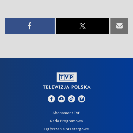
Abonament TVP
Rada Programowa
Ogłoszenia przetargowe