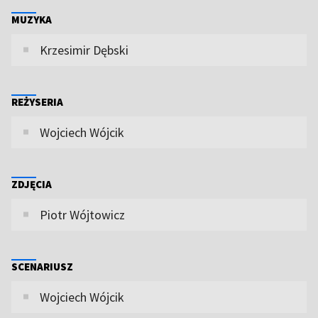
MUZYKA
Krzesimir Dębski
REŻYSERIA
Wojciech Wójcik
ZDJĘCIA
Piotr Wójtowicz
SCENARIUSZ
Wojciech Wójcik