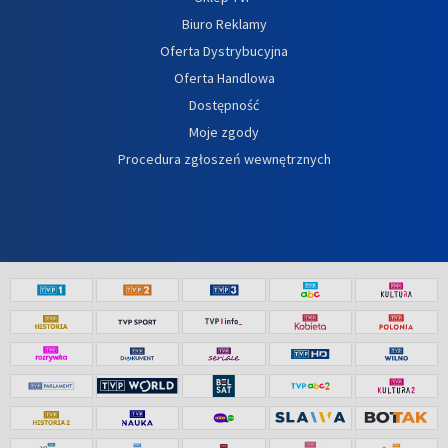
Biuro Reklamy
Oferta Dystrybucyjna
Oferta Handlowa
Dostępność
Moje zgody
Procedura zgłoszeń wewnętrznych