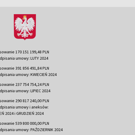
sowanie 170 151 199,48 PLN
dpisania umowy: LUTY 2024
sowanie 391 856 491,84 PLN
dpisania umowy: KWIECIEŃ 2024
sowanie 237 754 754,24 PLN
dpisania umowy: LIPIEC 2024
sowanie 290 817 240,00 PLN
dpisania umowy i aneksów:
Ń 2024 i GRUDZIEŃ 2024
sowanie 539 800 000,00 PLN
dpisania umowy: PAŹDZIERNIK 2024