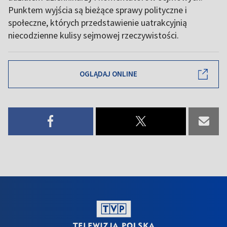
Punktem wyjścia są bieżące sprawy polityczne i
społeczne, których przedstawienie uatrakcyjnią
niecodzienne kulisy sejmowej rzeczywistości.
OGLĄDAJ ONLINE