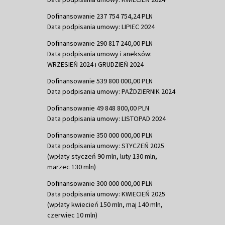
Dofinansowanie 237 754 754,24 PLN
Data podpisania umowy: LIPIEC 2024
Dofinansowanie 290 817 240,00 PLN
Data podpisania umowy i aneksów:
WRZESIEŃ 2024 i GRUDZIEŃ 2024
Dofinansowanie 539 800 000,00 PLN
Data podpisania umowy: PAŹDZIERNIK 2024
Dofinansowanie 49 848 800,00 PLN
Data podpisania umowy: LISTOPAD 2024
Dofinansowanie 350 000 000,00 PLN
Data podpisania umowy: STYCZEŃ 2025
(wpłaty styczeń 90 mln, luty 130 mln,
marzec 130 mln)
Dofinansowanie 300 000 000,00 PLN
Data podpisania umowy: KWIECIEŃ 2025
(wpłaty kwiecień 150 mln, maj 140 mln,
czerwiec 10 mln)