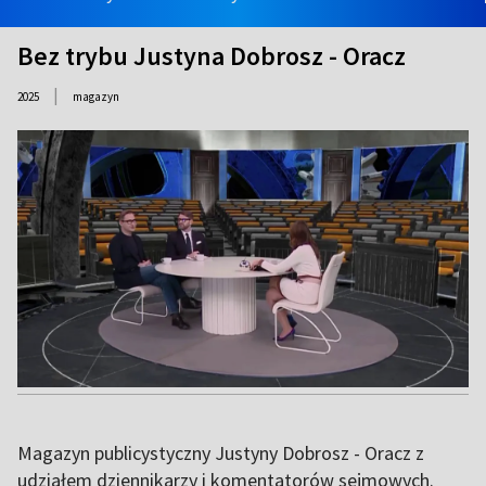
Bez trybu Justyna Dobrosz - Oracz
|
2025
magazyn
Magazyn publicystyczny Justyny Dobrosz - Oracz z
udziałem dziennikarzy i komentatorów sejmowych.