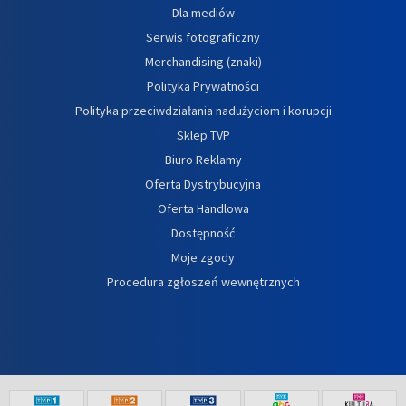
Dla mediów
Serwis fotograficzny
Merchandising (znaki)
Polityka Prywatności
Polityka przeciwdziałania nadużyciom i korupcji
Sklep TVP
Biuro Reklamy
Oferta Dystrybucyjna
Oferta Handlowa
Dostępność
Moje zgody
Procedura zgłoszeń wewnętrznych