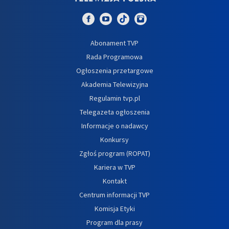
Abonament TVP
Rada Programowa
Ogłoszenia przetargowe
Akademia Telewizyjna
Regulamin tvp.pl
Telegazeta ogłoszenia
Informacje o nadawcy
Konkursy
Zgłoś program (ROPAT)
Kariera w TVP
Kontakt
Centrum informacji TVP
Komisja Etyki
Program dla prasy