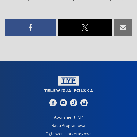
Abonament TVP
Rada Programowa
Ogłoszenia przetargowe