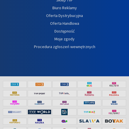
Biuro Reklamy
Oferta Dystrybucyjna
Oferta Handlowa
Dostępność
Moje zgody
Procedura zgłoszeń wewnętrznych