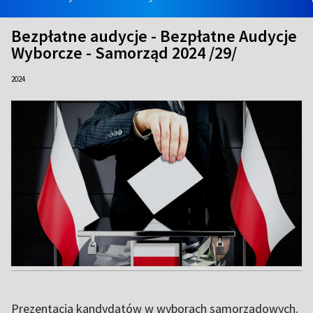
Bezpłatne audycje - Bezpłatne Audycje
Wyborcze - Samorząd 2024 /29/
2024
Prezentacja kandydatów w wyborach samorządowych.