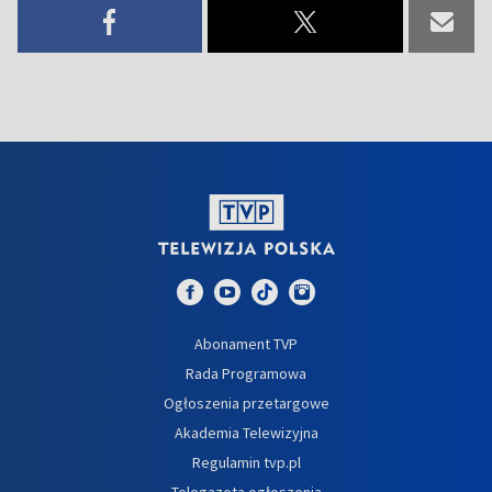
Abonament TVP
Rada Programowa
Ogłoszenia przetargowe
Akademia Telewizyjna
Regulamin tvp.pl
Telegazeta ogłoszenia