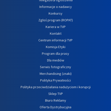
Informacje o nadawcy
Konkursy
Zgłoś program (ROPAT)
Kariera w TVP
Kontakt
Centrum informacji TVP
Komisja Etyki
Program dla prasy
Dla mediów
Serwis fotograficzny
Merchandising (znaki)
Polityka Prywatności
Polityka przeciwdziałania nadużyciom i korupcji
Sklep TVP
Biuro Reklamy
Oferta Dystrybucyjna