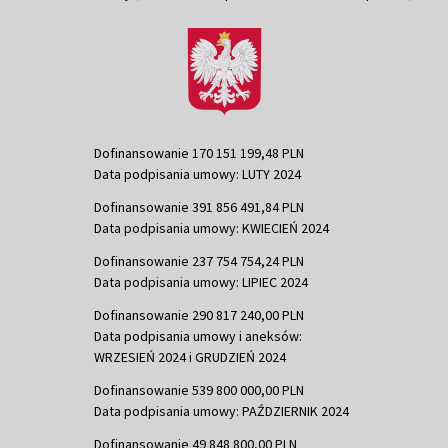
Dofinansowanie 170 151 199,48 PLN
Data podpisania umowy: LUTY 2024
Dofinansowanie 391 856 491,84 PLN
Data podpisania umowy: KWIECIEŃ 2024
Dofinansowanie 237 754 754,24 PLN
Data podpisania umowy: LIPIEC 2024
Dofinansowanie 290 817 240,00 PLN
Data podpisania umowy i aneksów:
WRZESIEŃ 2024 i GRUDZIEŃ 2024
Dofinansowanie 539 800 000,00 PLN
Data podpisania umowy: PAŹDZIERNIK 2024
Dofinansowanie 49 848 800,00 PLN