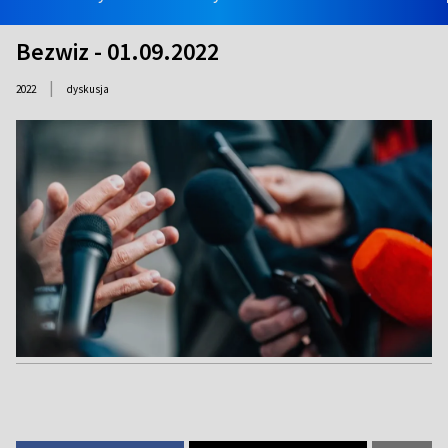
Bezwiz - 01.09.2022
|
2022
dyskusja