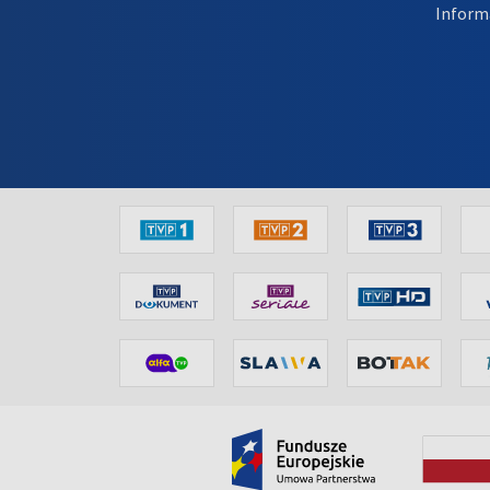
Inform