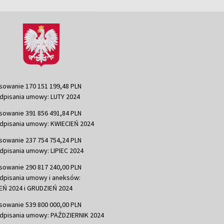
sowanie 170 151 199,48 PLN
dpisania umowy: LUTY 2024
sowanie 391 856 491,84 PLN
dpisania umowy: KWIECIEŃ 2024
sowanie 237 754 754,24 PLN
dpisania umowy: LIPIEC 2024
sowanie 290 817 240,00 PLN
dpisania umowy i aneksów:
Ń 2024 i GRUDZIEŃ 2024
sowanie 539 800 000,00 PLN
dpisania umowy: PAŹDZIERNIK 2024