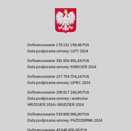
Dofinansowanie 170 151 199,48 PLN
Data podpisania umowy: LUTY 2024
Dofinansowanie 391 856 491,84 PLN
Data podpisania umowy: KWIECIEŃ 2024
Dofinansowanie 237 754 754,24 PLN
Data podpisania umowy: LIPIEC 2024
Dofinansowanie 290 817 240,00 PLN
Data podpisania umowy i aneksów:
WRZESIEŃ 2024 i GRUDZIEŃ 2024
Dofinansowanie 539 800 000,00 PLN
Data podpisania umowy: PAŹDZIERNIK 2024
Dofinansowanie 49 848 800,00 PLN