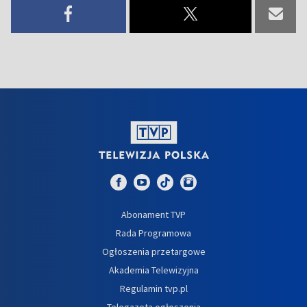
Abonament TVP
Rada Programowa
Ogłoszenia przetargowe
Akademia Telewizyjna
Regulamin tvp.pl
Telegazeta ogłoszenia