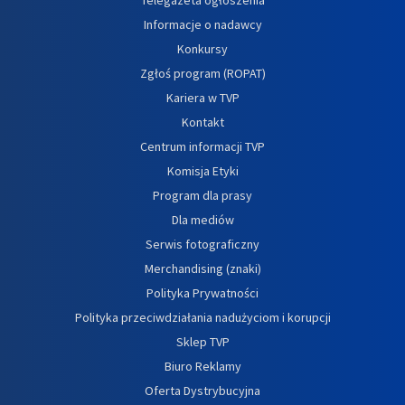
Informacje o nadawcy
Konkursy
Zgłoś program (ROPAT)
Kariera w TVP
Kontakt
Centrum informacji TVP
Komisja Etyki
Program dla prasy
Dla mediów
Serwis fotograficzny
Merchandising (znaki)
Polityka Prywatności
Polityka przeciwdziałania nadużyciom i korupcji
Sklep TVP
Biuro Reklamy
Oferta Dystrybucyjna