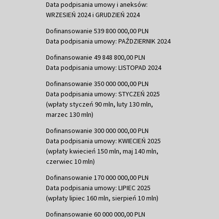
Data podpisania umowy i aneksów:
WRZESIEŃ 2024 i GRUDZIEŃ 2024
Dofinansowanie 539 800 000,00 PLN
Data podpisania umowy: PAŹDZIERNIK 2024
Dofinansowanie 49 848 800,00 PLN
Data podpisania umowy: LISTOPAD 2024
Dofinansowanie 350 000 000,00 PLN
Data podpisania umowy: STYCZEŃ 2025
(wpłaty styczeń 90 mln, luty 130 mln,
marzec 130 mln)
Dofinansowanie 300 000 000,00 PLN
Data podpisania umowy: KWIECIEŃ 2025
(wpłaty kwiecień 150 mln, maj 140 mln,
czerwiec 10 mln)
Dofinansowanie 170 000 000,00 PLN
Data podpisania umowy: LIPIEC 2025
(wpłaty lipiec 160 mln, sierpień 10 mln)
Dofinansowanie 60 000 000,00 PLN