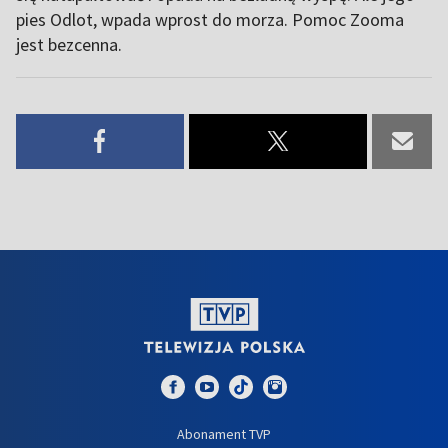
pies Odlot, wpada wprost do morza. Pomoc Zooma
jest bezcenna.
Abonament TVP