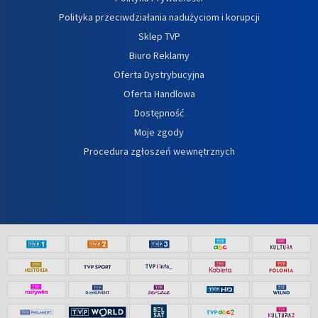
Polityka przeciwdziałania nadużyciom i korupcji
Sklep TVP
Biuro Reklamy
Oferta Dystrybucyjna
Oferta Handlowa
Dostępność
Moje zgody
Procedura zgłoszeń wewnętrznych