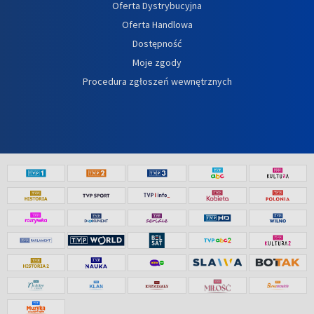
Oferta Dystrybucyjna
Oferta Handlowa
Dostępność
Moje zgody
Procedura zgłoszeń wewnętrznych