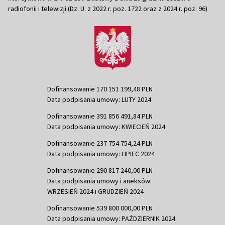
radiofonii i telewizji (Dz. U. z 2022 r. poz. 1722 oraz z 2024 r. poz. 96)
Dofinansowanie 170 151 199,48 PLN
Data podpisania umowy: LUTY 2024
Dofinansowanie 391 856 491,84 PLN
Data podpisania umowy: KWIECIEŃ 2024
Dofinansowanie 237 754 754,24 PLN
Data podpisania umowy: LIPIEC 2024
Dofinansowanie 290 817 240,00 PLN
Data podpisania umowy i aneksów:
WRZESIEŃ 2024 i GRUDZIEŃ 2024
Dofinansowanie 539 800 000,00 PLN
Data podpisania umowy: PAŹDZIERNIK 2024