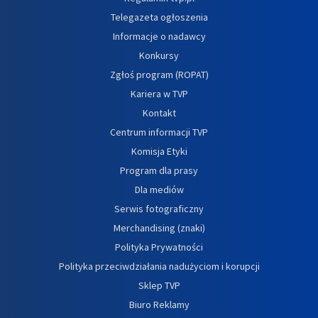
Telegazeta ogłoszenia
Informacje o nadawcy
Konkursy
Zgłoś program (ROPAT)
Kariera w TVP
Kontakt
Centrum informacji TVP
Komisja Etyki
Program dla prasy
Dla mediów
Serwis fotograficzny
Merchandising (znaki)
Polityka Prywatności
Polityka przeciwdziałania nadużyciom i korupcji
Sklep TVP
Biuro Reklamy